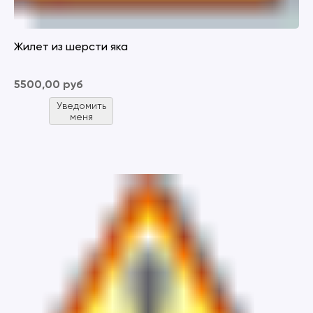
Жилет из шерсти яка
5500,00 руб
Уведомить
меня