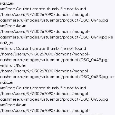
найден
vmError: Couldnt create thumb, file not found
/home/users/9/9130267090/domains/mongol-
cashmere.ru/images/virtuemart/product/DSC_0446.jpg
vmError: Файл
/home/users/9/9130267090/domains/mongol-
cashmere.ru/images/virtuemart/product/DSC_0449.jpg не
найден
vmError: Couldnt create thumb, file not found
/home/users/9/9130267090/domains/mongol-
cashmere.ru/images/virtuemart/product/DSC_0449.jpg
vmError: Файл
/home/users/9/9130267090/domains/mongol-
cashmere.ru/images/virtuemart/product/DSC_0453.jpg не
найден
vmError: Couldnt create thumb, file not found
/home/users/9/9130267090/domains/mongol-
cashmere.ru/images/virtuemart/product/DSC_0453.jpg
vmError: Файл
/home/users/9/9130267090/domains/mongol-