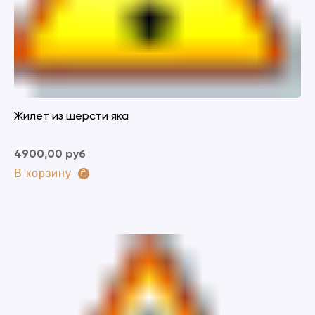
Жилет из шерсти яка
4900,00 руб