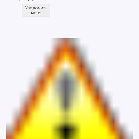
Уведомить
меня