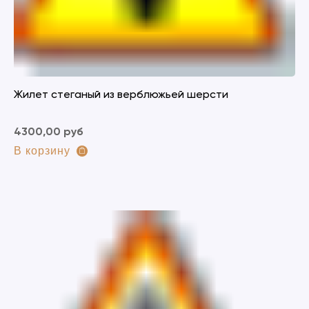
Жилет стеганый из верблюжьей шерсти
4300,00 руб