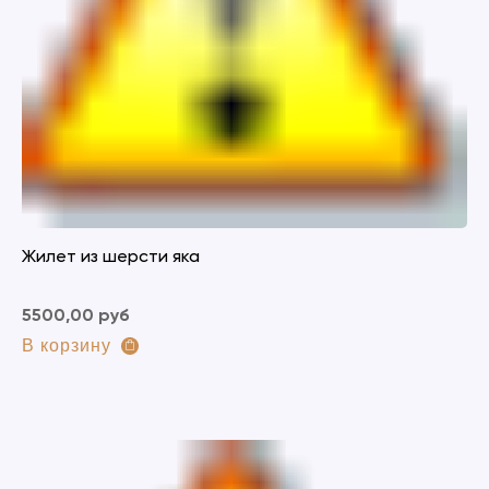
Жилет из шерсти яка
5500,00 руб