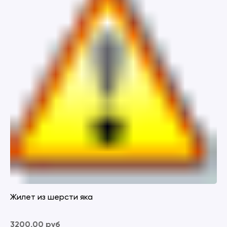
Жилет из шерсти яка
3200,00 руб