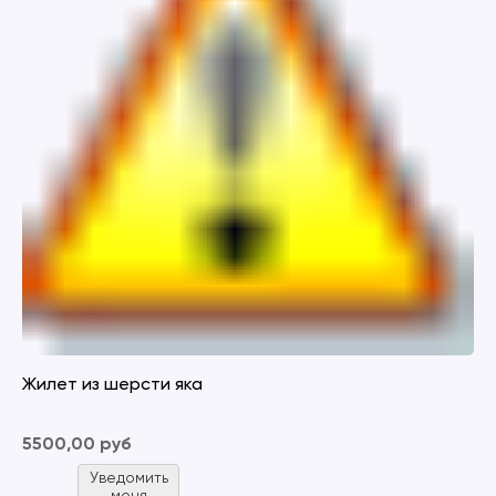
Жилет из шерсти яка
5500,00 руб
Уведомить
меня