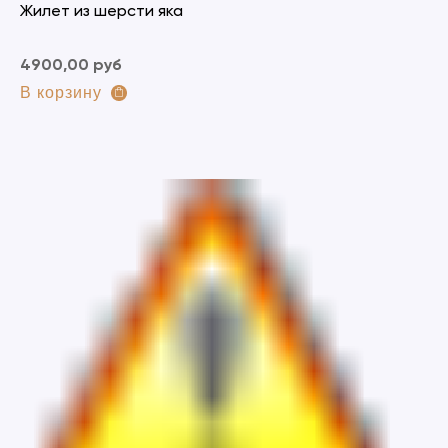
Жилет из шерсти яка
4900,00 руб