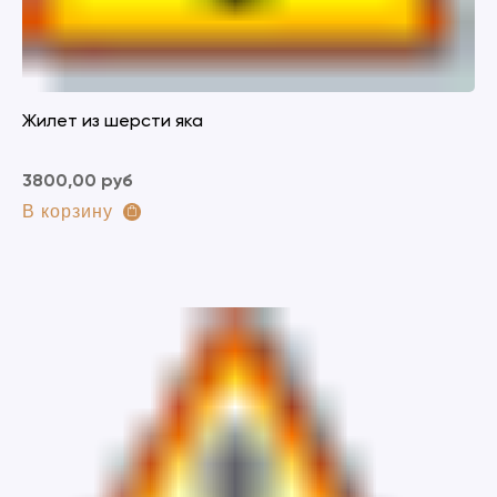
Жилет из шерсти яка
3800,00 руб