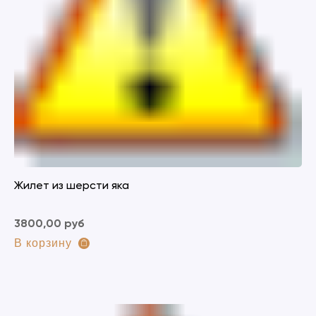
Жилет из шерсти яка
3800,00 руб