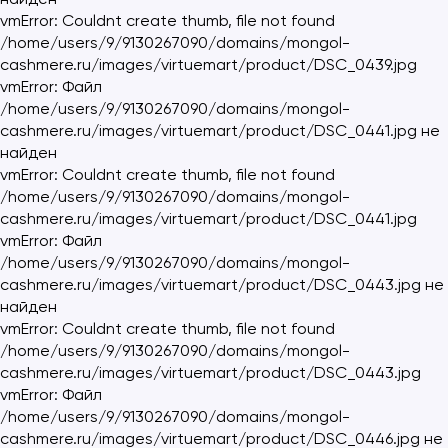
vmError: Couldnt create thumb, file not found
/home/users/9/9130267090/domains/mongol-
cashmere.ru/images/virtuemart/product/DSC_0439.jpg
vmError: Файл
/home/users/9/9130267090/domains/mongol-
cashmere.ru/images/virtuemart/product/DSC_0441.jpg не
найден
vmError: Couldnt create thumb, file not found
/home/users/9/9130267090/domains/mongol-
cashmere.ru/images/virtuemart/product/DSC_0441.jpg
vmError: Файл
/home/users/9/9130267090/domains/mongol-
cashmere.ru/images/virtuemart/product/DSC_0443.jpg не
найден
vmError: Couldnt create thumb, file not found
/home/users/9/9130267090/domains/mongol-
cashmere.ru/images/virtuemart/product/DSC_0443.jpg
vmError: Файл
/home/users/9/9130267090/domains/mongol-
cashmere.ru/images/virtuemart/product/DSC_0446.jpg не