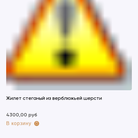
Жилет стеганый из верблюжьей шерсти
4300,00 руб