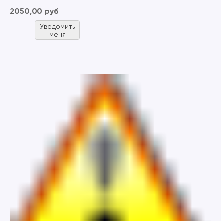
2050,00 руб
Уведомить
меня