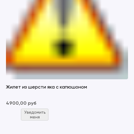
Жилет из шерсти яка с капюшоном
4900,00 руб
Уведомить
меня