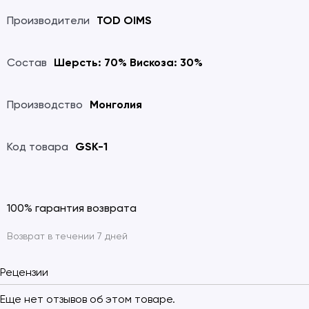
Производители
TOD OIMS
Состав
Шерсть: 70% Вискоза: 30%
Производство
Монголия
Код товара
GSK-1
100% гарантия возврата
Возврат в течении 7 дней
Рецензии
Еще нет отзывов об этом товаре.