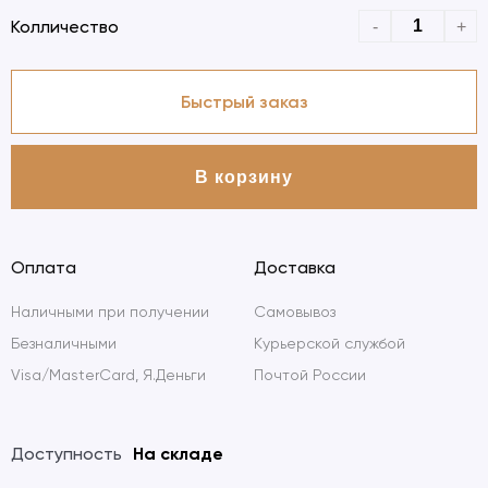
Колличество
-
+
Быстрый заказ
Оплата
Доставка
Наличными при получении
Самовывоз
Безналичными
Курьерской службой
Visa/MasterCard, Я.Деньги
Почтой России
Доступность
На складе