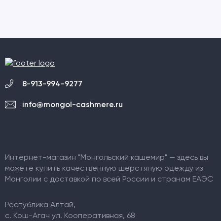
8-913-994-9277
info@mongol-cashmere.ru
Интернет-магазин "Монгольский кашемир" — здесь вы
можете купить качественную шерстяную одежду из
Монголии с доставкой по всей России и странам ЕАЭС
Республика Алтай,
c. Кош-Агач ул. Кооперативная, 68